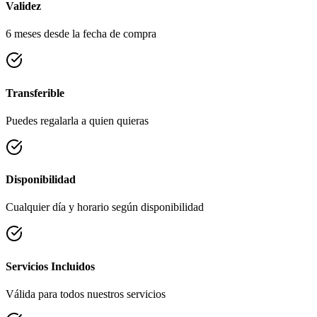
Validez
6 meses desde la fecha de compra
Transferible
Puedes regalarla a quien quieras
Disponibilidad
Cualquier día y horario según disponibilidad
Servicios Incluidos
Válida para todos nuestros servicios