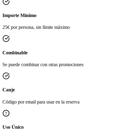
Importe Mínimo
25€ por persona, sin límite máximo
Combinable
Se puede combinar con otras promociones
Canje
Código por email para usar en la reserva
Uso Único