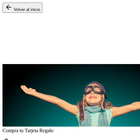
Volver al inicio
Compra tu Tarjeta Regalo