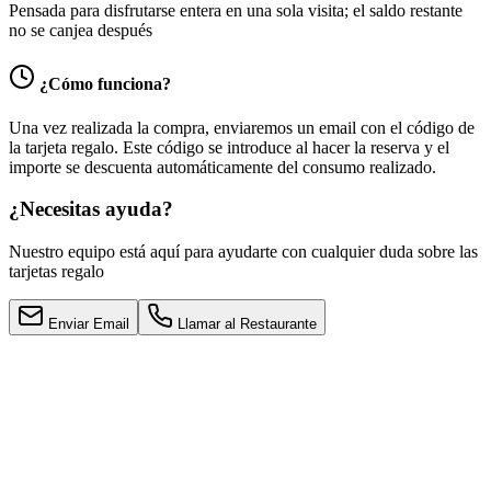
Pensada para disfrutarse entera en una sola visita; el saldo restante
no se canjea después
¿Cómo funciona?
Una vez realizada la compra, enviaremos un email con el código de
la tarjeta regalo. Este código se introduce al hacer la reserva y el
importe se descuenta automáticamente del consumo realizado.
¿Necesitas ayuda?
Nuestro equipo está aquí para ayudarte con cualquier duda sobre las
tarjetas regalo
Enviar Email
Llamar al Restaurante