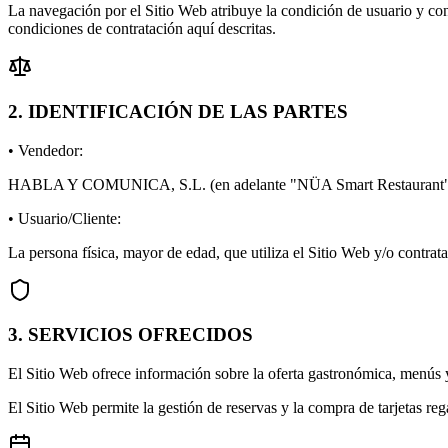
La navegación por el Sitio Web atribuye la condición de usuario y conl
condiciones de contratación aquí descritas.
2. IDENTIFICACIÓN DE LAS PARTES
• Vendedor:
HABLA Y COMUNICA, S.L. (en adelante
"NÜA Smart Restaurant
• Usuario/Cliente:
La persona física, mayor de edad, que utiliza el Sitio Web y/o contrata
3. SERVICIOS OFRECIDOS
El Sitio Web ofrece información sobre la oferta gastronómica, menús
El Sitio Web permite la gestión de reservas y la compra de tarjetas re