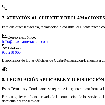
7. ATENCIÓN AL CLIENTE Y RECLAMACIONES
Para cualquier incidencia, reclamación o consulta, el Cliente puede 
Correo electrónico:
hello@nuasmartrestaurant.com
Teléfono:
930 258 050
Disponemos de Hojas Oficiales de Queja/Reclamación/Denuncia a dispos
8. LEGISLACIÓN APLICABLE Y JURISDICCIÓN
Estos Términos y Condiciones se regirán e interpretarán conforme a l
Para cualquier conflicto derivado de la contratación de los servicios, 
domicilio del consumidor.