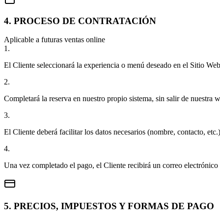
4. PROCESO DE CONTRATACIÓN
Aplicable a futuras ventas online
1.
El Cliente seleccionará la experiencia o menú deseado en el Sitio Web
2.
Completará la reserva en nuestro propio sistema, sin salir de nuestra 
3.
El Cliente deberá facilitar los datos necesarios (nombre, contacto, etc.
4.
Una vez completado el pago, el Cliente recibirá un correo electrónico
5. PRECIOS, IMPUESTOS Y FORMAS DE PAGO