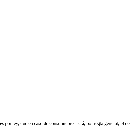
es por ley, que en caso de consumidores será, por regla general, el del