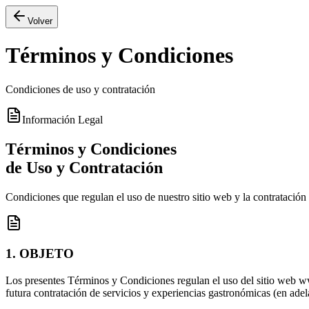
Volver
Términos y Condiciones
Condiciones de uso y contratación
Información Legal
Términos y Condiciones
de Uso y Contratación
Condiciones que regulan el uso de nuestro sitio web y la contratación
1. OBJETO
Los presentes Términos y Condiciones regulan el uso del sitio web
ww
futura contratación de servicios y experiencias gastronómicas (en adel