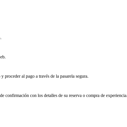
.
web.
) y proceder al pago a través de la pasarela segura.
 de confirmación con los detalles de su reserva o compra de experiencia