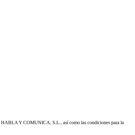
ad de HABLA Y COMUNICA, S.L., así como las condiciones para la