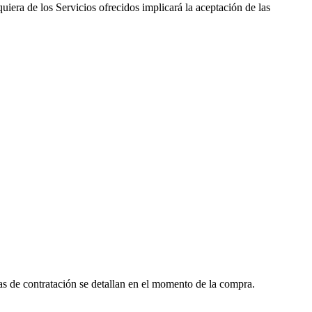
uiera de los Servicios ofrecidos implicará la aceptación de las
cas de contratación se detallan en el momento de la compra.